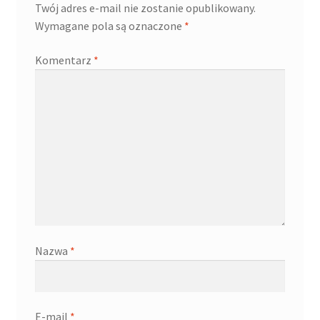
Twój adres e-mail nie zostanie opublikowany.
Wymagane pola są oznaczone
*
Komentarz
*
Nazwa
*
E-mail
*