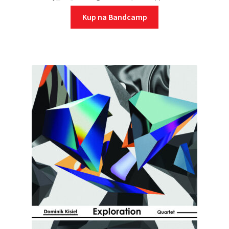
Kup na Bandcamp