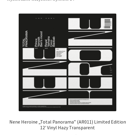
Nene Heroine „Total Panorama” (AR011) Limited Edition
12′ Vinyl Hazy Transparent