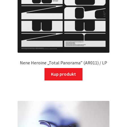
Nene Heroine „Total Panorama” (AR011) / LP
Kup produkt