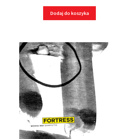
Dodaj do koszyka