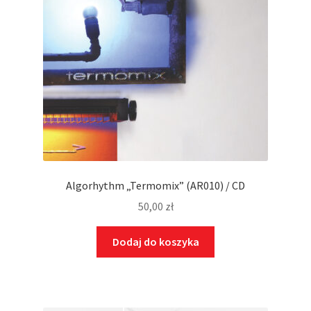
Algorhythm „Termomix” (AR010) / CD
50,00
zł
Dodaj do koszyka