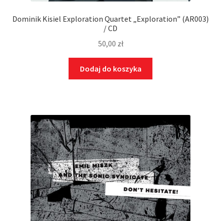
Dominik Kisiel Exploration Quartet „Exploration” (AR003)
/ CD
50,00
zł
Dodaj do koszyka