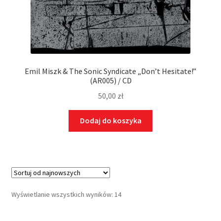
Emil Miszk & The Sonic Syndicate „Don’t Hesitate!”
(AR005) / CD
50,00
zł
Dodaj do koszyka
Wyświetlanie wszystkich wyników: 14