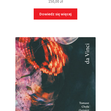
150,00
zł
Dowiedz się więcej