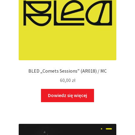
BLED „Comets Sessions” (AR018) / MC
60,00
zł
Dowiedz się więcej