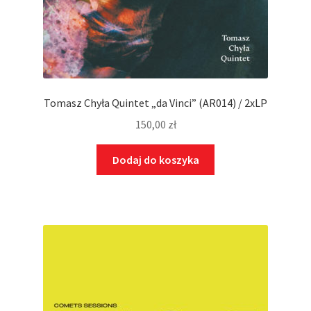
Tomasz Chyła Quintet „da Vinci” (AR014) / 2xLP
150,00
zł
Dodaj do koszyka