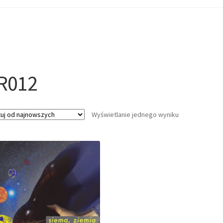
R012
Wyświetlanie jednego wyniku