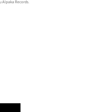
u Alpaka Records.