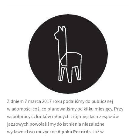
Z dniem 7 marca 2017 roku podaliśmy do publicznej
wiadomości coś, co planowaliśmy od kilku miesięcy. Przy
współpracy członków młodych trójmiejskich zespołów
jazzowych powołaliśmy do istnienia niezależne
wydawnictwo muzyczne
Alpaka Records
. Już w