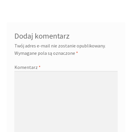
Dodaj komentarz
Twój adres e-mail nie zostanie opublikowany.
Wymagane pola są oznaczone
*
Komentarz
*