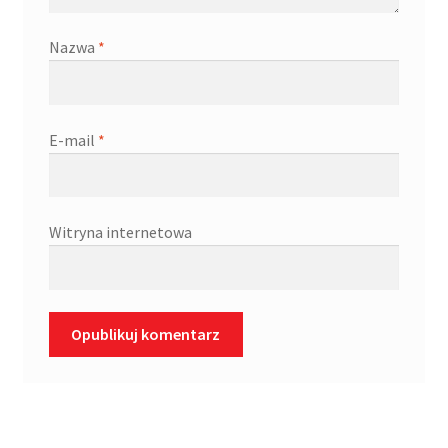
Nazwa
*
E-mail
*
Witryna internetowa