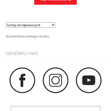
Wyświetlanie jednego wyniku
OBSERWUJ NAS