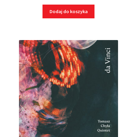
Dodaj do koszyka