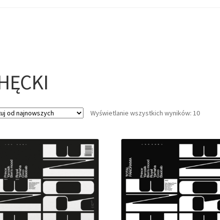
HĘCKI
Wyświetlanie wszystkich wyników: 10