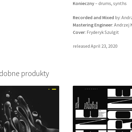
Konieczny
– drums, synths
Recorded and Mixed
by: Andr
Mastering Engineer
: Andrzej
Cover
: Fryderyk Szulgit
released April 23, 2020
dobne produkty