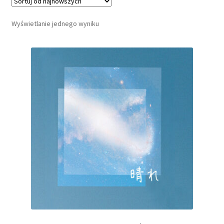
Wyświetlanie jednego wyniku