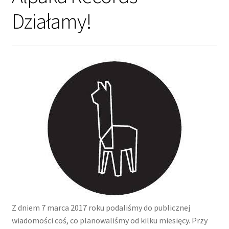
Działamy!
Z dniem 7 marca 2017 roku podaliśmy do publicznej
wiadomości coś, co planowaliśmy od kilku miesięcy. Przy