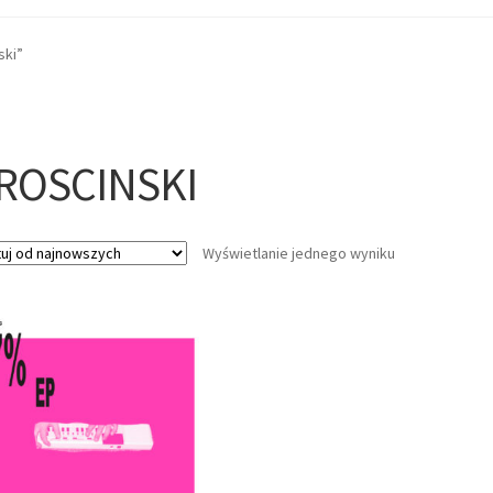
ski”
ROSCINSKI
Wyświetlanie jednego wyniku