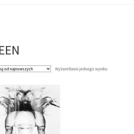
EEN
Wyświetlanie jednego wyniku