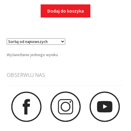
Dodaj do koszyka
Wyświetlanie jednego wyniku
OBSERWUJ NAS