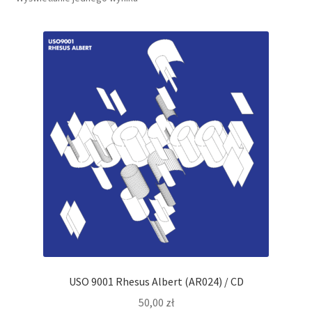
USO 9001 Rhesus Albert (AR024) / CD
50,00
zł