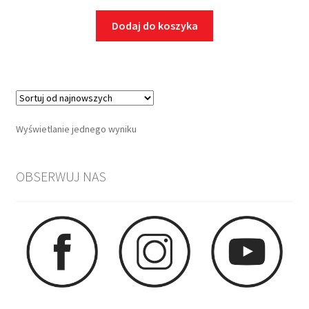
Dodaj do koszyka
Wyświetlanie jednego wyniku
OBSERWUJ NAS