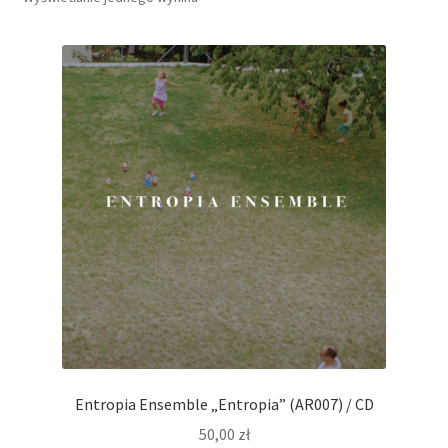
Entropia Ensemble „Entropia” (AR007) / CD
50,00
zł