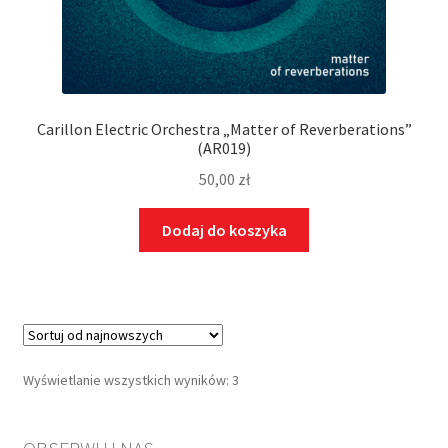
Carillon Electric Orchestra „Matter of Reverberations”
(AR019)
50,00
zł
Dodaj do koszyka
Wyświetlanie wszystkich wyników: 3