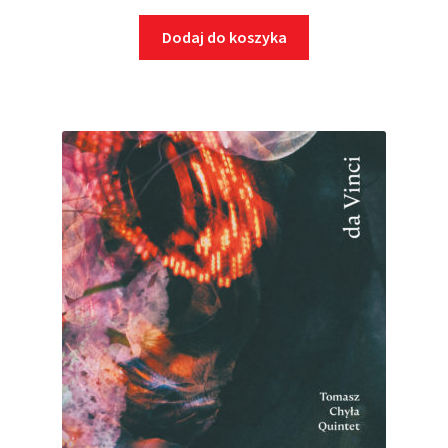
Dodaj do koszyka