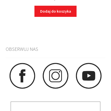
Dodaj do koszyka
OBSERWUJ NAS