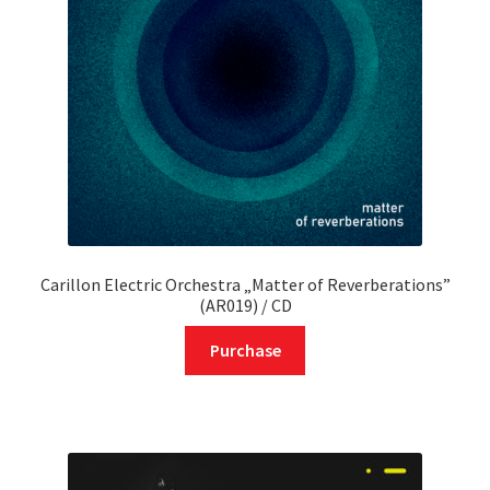
Carillon Electric Orchestra „Matter of Reverberations”
(AR019) / CD
Purchase