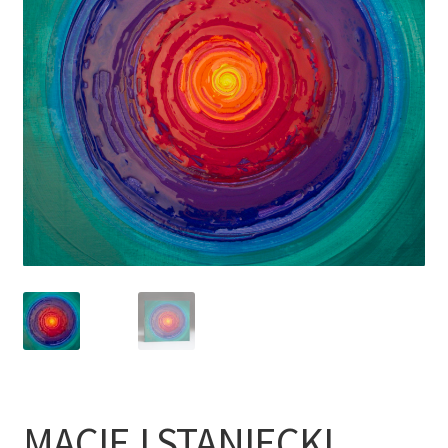
MACIEJ STANIECKI