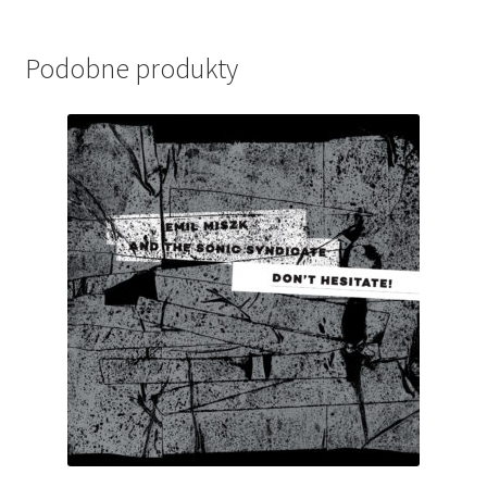
Podobne produkty